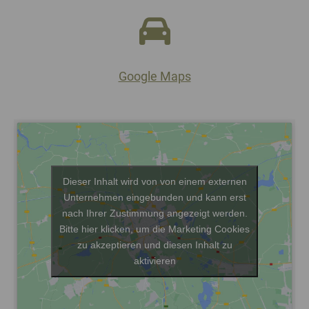
Google Maps
Dieser Inhalt wird von von einem externen
Unternehmen eingebunden und kann erst
nach Ihrer Zustimmung angezeigt werden.
Bitte hier klicken, um die Marketing Cookies
zu akzeptieren und diesen Inhalt zu
aktivieren