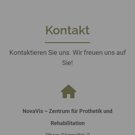
Kontakt
Kontaktieren Sie uns. Wir freuen uns auf
Sie!
NovaVis – Zentrum für Prothetik und
Rehabilitation