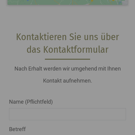
Kontaktieren Sie uns über
das Kontaktformular
Nach Erhalt werden wir umgehend mit Ihnen
Kontakt aufnehmen.
Name (Pflichtfeld)
Betreff