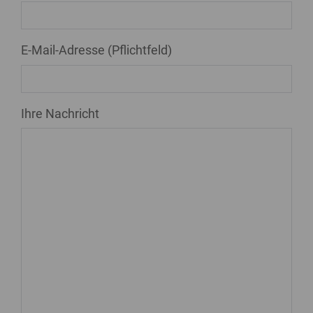
E-Mail-Adresse (Pflichtfeld)
Ihre Nachricht